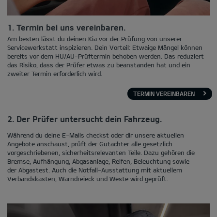
1. Termin bei uns vereinbaren.
Am besten lässt du deinen Kia vor der Prüfung von unserer
Servicewerkstatt inspizieren. Dein Vorteil: Etwaige Mängel können
bereits vor dem HU/AU-Prüftermin behoben werden. Das reduziert
das Risiko, dass der Prüfer etwas zu beanstanden hat und ein
zweiter Termin erforderlich wird.
TERMIN VEREINBAREN
2. Der Prüfer untersucht dein Fahrzeug.
Während du deine E-Mails checkst oder dir unsere aktuellen
Angebote anschaust, prüft der Gutachter alle gesetzlich
vorgeschriebenen, sicherheitsrelevanten Teile. Dazu gehören die
Bremse, Aufhängung, Abgasanlage, Reifen, Beleuchtung sowie
der Abgastest. Auch die Notfall-Ausstattung mit aktuellem
Verbandskasten, Warndreieck und Weste wird geprüft.