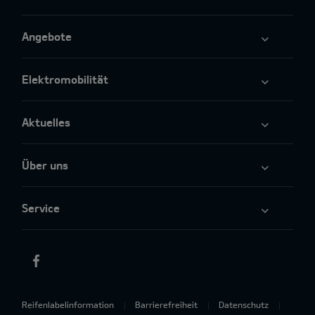
Angebote
Elektromobilität
Aktuelles
Über uns
Service
Reifenlabelinformation
Barrierefreiheit
Datenschutz