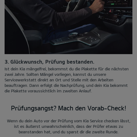
3. Glückwunsch, Prüfung bestanden.
Ist dein Kia mängelfrei, bekommst du die Plakette für die nächsten
zwei Jahre. Sollten Mängel vorliegen, kannst du unsere
Servicewerkstatt direkt an Ort und Stelle mit den Arbeiten
beauftragen. Dann erfolgt die Nachprüfung, und dein Kia bekommt
die Plakette voraussichtlich im zweiten Anlauf.
Prüfungsangst? Mach den Vorab-Check!
Wenn du dein Auto vor der Prüfung vom Kia Service checken lässt,
ist es äußerst unwahrscheinlich, dass der Prüfer etwas zu
beanstanden hat, und du sparst dir die zweite Runde.