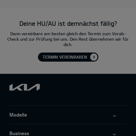
Deine HU/AU ist demnächst fällig?
Dann vereinbare am besten gleich den Termin zum Vorab-
Check und zur Prüfung bei uns. Den Rest übernehmen wir für
dich.
TERMIN VEREINBAREN
Modelle
Business