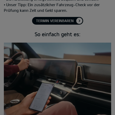
• Unser Tipp: Ein zusätzlicher Fahrzeug-Check vor der
Prüfung kann Zeit und Geld sparen.
TERMIN VEREINBAREN
So einfach geht es: