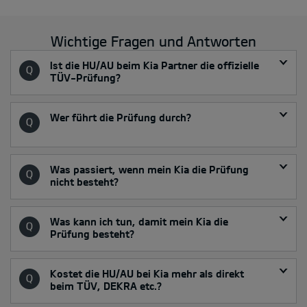
Wichtige Fragen und Antworten
Ist die HU/AU beim Kia Partner die offizielle
TÜV-Prüfung?
Wer führt die Prüfung durch?
Was passiert, wenn mein Kia die Prüfung
nicht besteht?
Was kann ich tun, damit mein Kia die
Prüfung besteht?
Kostet die HU/AU bei Kia mehr als direkt
beim TÜV, DEKRA etc.?