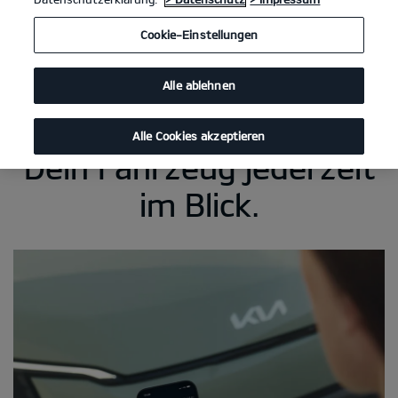
Cookie-Einstellungen
Alle ablehnen
Alle Cookies akzeptieren