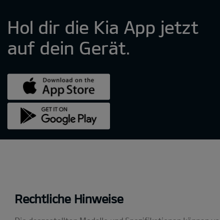
Rechtliche Hinweise