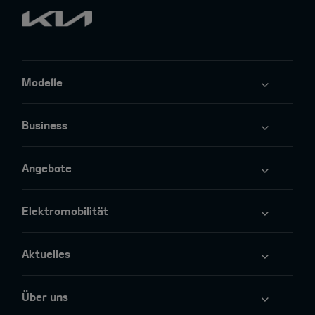
Modelle
Business
Angebote
Elektromobilität
Aktuelles
Über uns