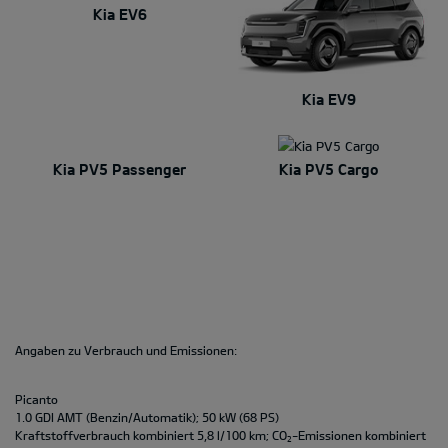
Kia EV6
Kia EV9
Kia PV5 Passenger
Kia PV5 Cargo
Angaben zu Verbrauch und Emissionen:
Picanto
1.0 GDI AMT (Benzin/Automatik); 50 kW (68 PS)
Kraftstoffverbrauch kombiniert 5,8 l/100 km; CO
-Emissionen kombiniert
2