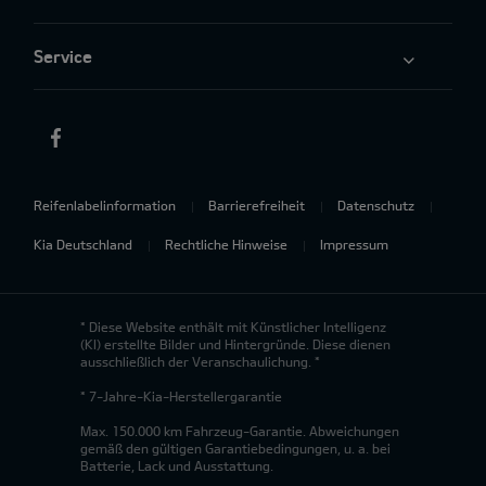
Service
Reifenlabelinformation
Barrierefreiheit
Datenschutz
Kia Deutschland
Rechtliche Hinweise
Impressum
* Diese Website enthält mit Künstlicher Intelligenz
(KI) erstellte Bilder und Hintergründe. Diese dienen
ausschließlich der Veranschaulichung. *
* 7-Jahre-Kia-Herstellergarantie
Max. 150.000 km Fahrzeug-Garantie. Abweichungen
gemäß den gültigen Garantiebedingungen, u. a. bei
Batterie, Lack und Ausstattung.