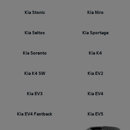
Kia Stonic
Kia Niro
Kia Seltos
Kia Sportage
Kia Sorento
Kia K4
Kia K4 SW
Kia EV2
Kia EV3
Kia EV4
Kia EV4 Fastback
Kia EV5