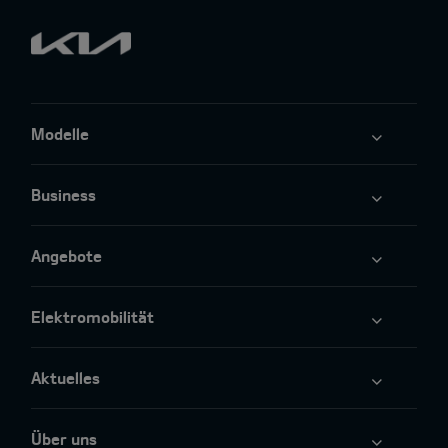
Modelle
Business
Angebote
Elektromobilität
Aktuelles
Über uns